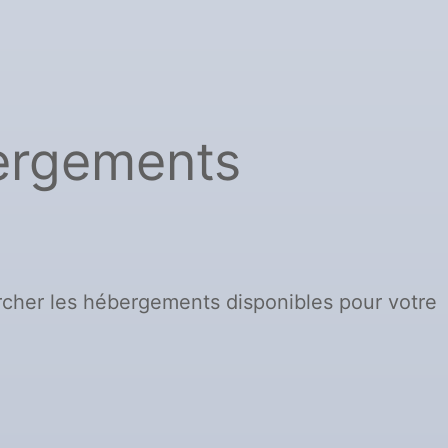
bergements
cher les hébergements disponibles pour votre