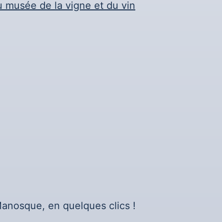
u musée de la vigne et du vin
anosque, en quelques clics !