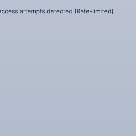
access attempts detected (Rate-limited).