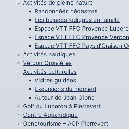
Activités de pleine nature
Randonnées pédestres
Les balades ludiques en famille
Espace VTT FFC Provence Lubero
Espace VTT FFC Provence Verdo
Espace VTT FFC Pays d’Oraison 
Activités nautiques
Verdon Croisières
Activités culturelles
Visites guidées
Excursions du moment
Autour de Jean Giono
Golf du Luberon à Pierrevert
Centre Aqualudique
Oenotourisme – AOP Pierrevert