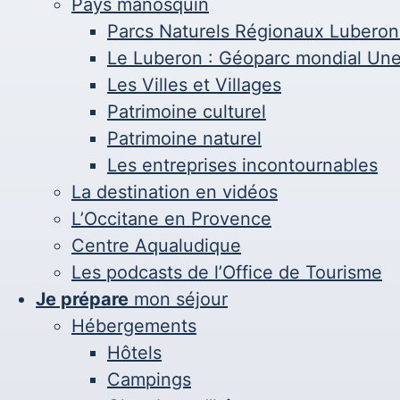
Pays manosquin
Parcs Naturels Régionaux Luberon
Le Luberon : Géoparc mondial Un
Les Villes et Villages
Patrimoine culturel
Patrimoine naturel
Les entreprises incontournables
La destination en vidéos
L’Occitane en Provence
Centre Aqualudique
Les podcasts de l’Office de Tourisme
Je prépare
mon séjour
Hébergements
Hôtels
Campings