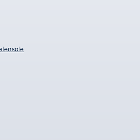
alensole