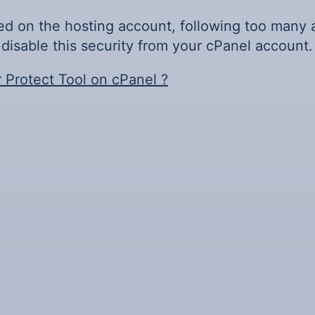
ed on the hosting account, following too many 
 disable this security from your cPanel account.
 Protect Tool on cPanel ?