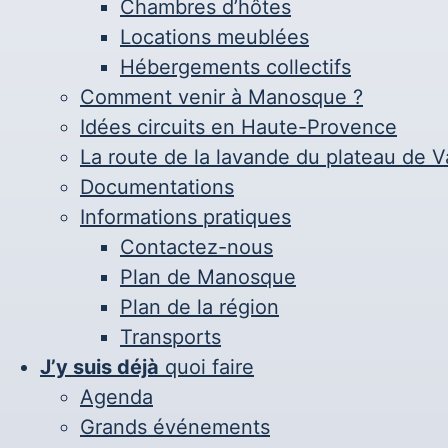
Chambres d’hôtes
Locations meublées
Hébergements collectifs
Comment venir à Manosque ?
Idées circuits en Haute-Provence
La route de la lavande du plateau de V
Documentations
Informations pratiques
Contactez-nous
Plan de Manosque
Plan de la région
Transports
J’y suis déjà
quoi faire
Agenda
Grands événements