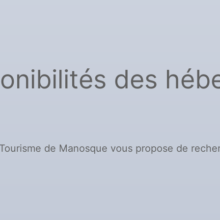
onibilités des hé
e Tourisme de Manosque vous propose de recher